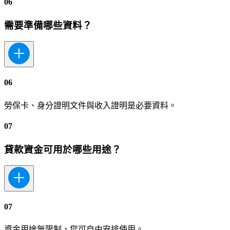
06
需要準備哪些資料？
06
勞保卡、身分證明文件與收入證明是必要資料。
07
貸款資金可用於哪些用途？
07
資金用途無限制，您可自由安排使用。