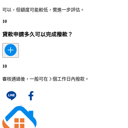
可以，但額度可能較低，需進一步評估。
10
貸款申請多久可以完成撥款？
10
審核通過後，一般可在 3 個工作日內撥款。