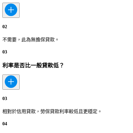
02
不需要，此為無擔保貸款。
03
利率是否比一般貸款低？
03
相對於信用貸款，勞保貸款利率較低且更穩定。
04