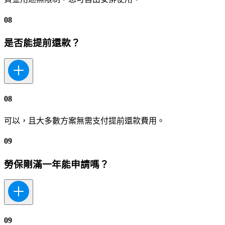
08
是否能提前還款？
08
可以，且大多數方案無需支付提前還款費用。
09
勞保剛滿一年能申請嗎？
09