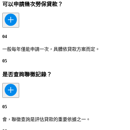
可以申請幾次勞保貸款？
04
一般每年僅能申請一次，具體依貸款方案而定。
05
是否查詢聯徵記錄？
05
會，聯徵查詢是評估貸款的重要依據之一。