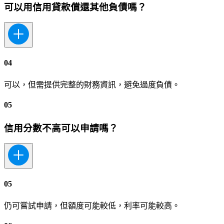
可以用信用貸款償還其他負債嗎？
04
可以，但需提供完整的財務資訊，避免過度負債。
05
信用分數不高可以申請嗎？
05
仍可嘗試申請，但額度可能較低，利率可能較高。