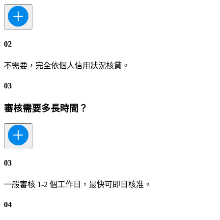
02
不需要，完全依個人信用狀況核貸。
03
審核需要多長時間？
03
一般審核 1-2 個工作日，最快可即日核准。
04