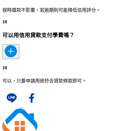
按時還款不影響，若逾期則可能降低信用評分。
10
可以用信用貸款支付學費嗎？
10
可以，只要申請用途符合貸款條款即可。