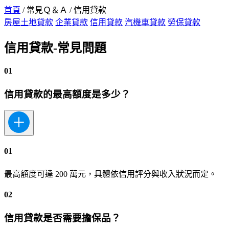
首頁
/
常見Ｑ＆Ａ
/
信用貸款
房屋土地貸款
企業貸款
信用貸款
汽機車貸款
勞保貸款
信用貸款-常見問題
01
信用貸款的最高額度是多少？
01
最高額度可達 200 萬元，具體依信用評分與收入狀況而定。
02
信用貸款是否需要擔保品？