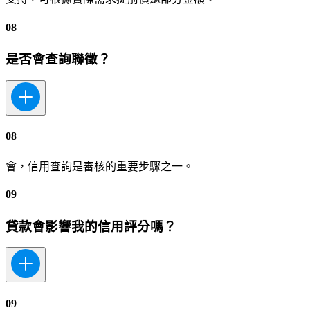
08
是否會查詢聯徵？
08
會，信用查詢是審核的重要步驟之一。
09
貸款會影響我的信用評分嗎？
09