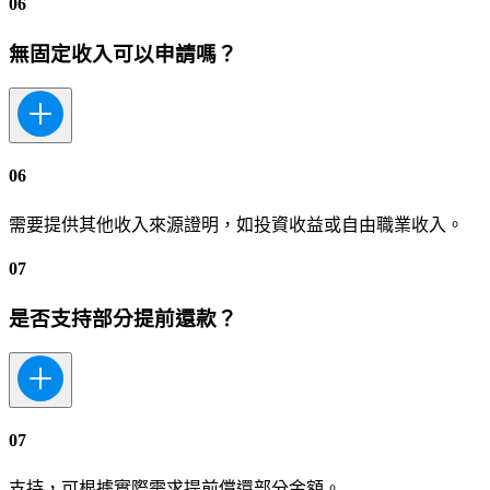
06
無固定收入可以申請嗎？
06
需要提供其他收入來源證明，如投資收益或自由職業收入。
07
是否支持部分提前還款？
07
支持，可根據實際需求提前償還部分金額。