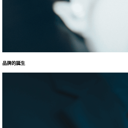
品牌的誕生