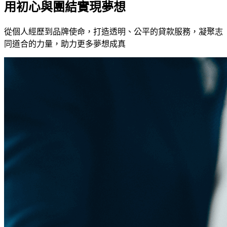
用初心與團結實現夢想
從個人經歷到品牌使命，打造透明、公平的貸款服務，凝聚志
同道合的力量，助力更多夢想成真