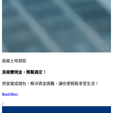
房屋土地貸款
房屋變現金，輕鬆搞定！
把家變成錢包，解決資金困難，讓你更輕鬆享受生活！
Read More