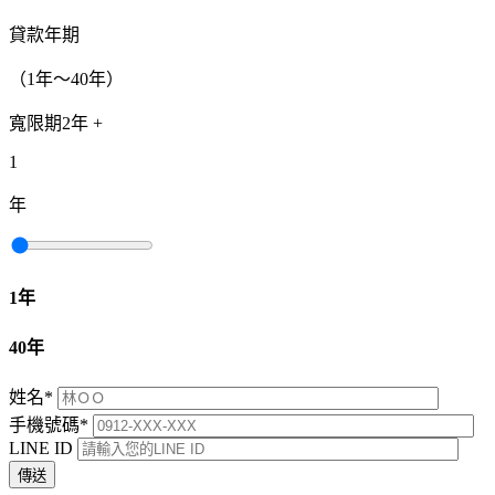
貸款年期
（1年～40年）
寬限期2年 +
1
年
1年
40年
姓名
*
手機號碼
*
LINE ID