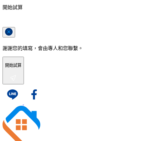
開始試算
謝謝您的填寫，會由專人和您聯繫。
開始試算