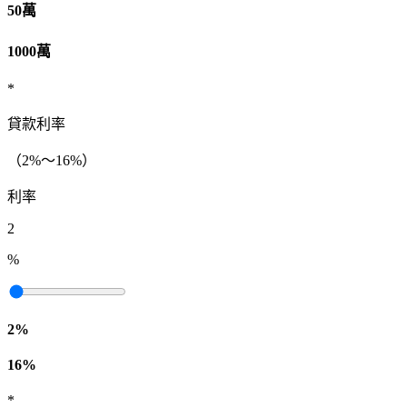
50萬
1000萬
*
貸款利率
（2%～16%）
利率
2
%
2%
16%
*