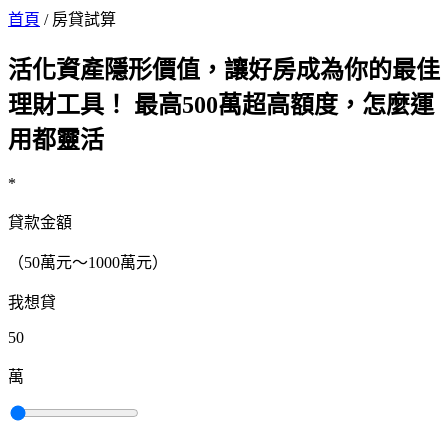
首頁
/
房貸試算
活化資產隱形價值，讓好房成為你的最佳
理財工具！ 最高500萬超高額度，怎麼運
用都靈活
*
貸款金額
（50萬元～1000萬元）
我想貸
50
萬