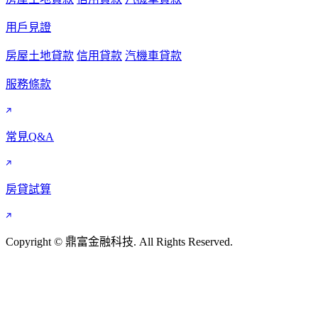
用戶見證
房屋土地貸款
信用貸款
汽機車貸款
服務條款
常見Q&A
房貸試算
Copyright © 鼎富金融科技. All Rights Reserved.